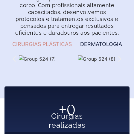
corpo. Com profissionais altamente
capacitados, desenvolvemos
protocolos e tratamentos exclusivos e
pensados para entregar resultados
eficientes e duradouros aos pacientes.
CIRURGIAS PLÁSTICAS
DERMATOLOGIA
+
0
Cirurgias
realizadas