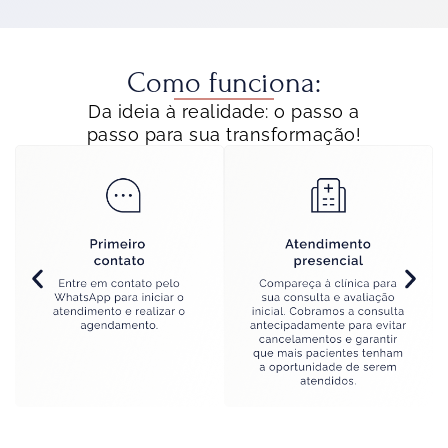
Como funciona:
Da ideia à realidade: o passo a
passo para sua transformação!