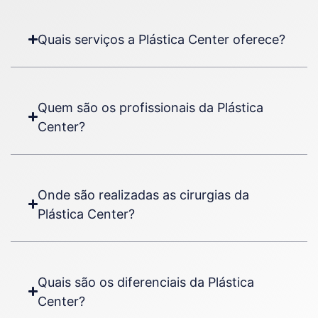
Quais serviços a Plástica Center oferece?
Quem são os profissionais da Plástica
Center?
Onde são realizadas as cirurgias da
Plástica Center?
Quais são os diferenciais da Plástica
Center?