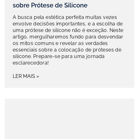
sobre Prótese de Silicone
A busca pela estética perfeita muitas vezes
envolve decisões importantes, e a escolha de
uma prótese de silicone não é exceção. Neste
artigo, mergulharemos fundo para desvendar
os mitos comuns e revelar as verdades
essenciais sobre a colocação de próteses de
silicone. Prepare-se para uma jornada
esclarecedora!
LER MAIS »