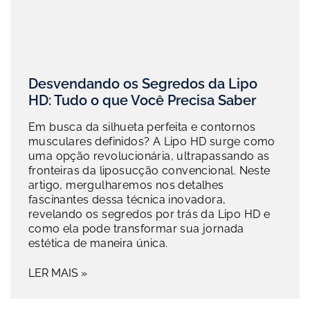
Desvendando os Segredos da Lipo
HD: Tudo o que Você Precisa Saber
Em busca da silhueta perfeita e contornos
musculares definidos? A Lipo HD surge como
uma opção revolucionária, ultrapassando as
fronteiras da liposucção convencional. Neste
artigo, mergulharemos nos detalhes
fascinantes dessa técnica inovadora,
revelando os segredos por trás da Lipo HD e
como ela pode transformar sua jornada
estética de maneira única.
LER MAIS »