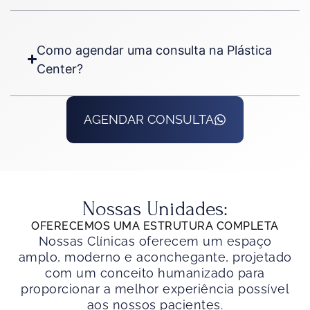
Como agendar uma consulta na Plástica
Center?
AGENDAR CONSULTA
Nossas Unidades:
OFERECEMOS UMA ESTRUTURA COMPLETA
Nossas Clínicas oferecem um espaço
amplo, moderno e aconchegante, projetado
com um conceito humanizado para
proporcionar a melhor experiência possível
aos nossos pacientes.