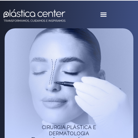
CIRURGIA PLÁSTICA E
DERMATOLOGIA