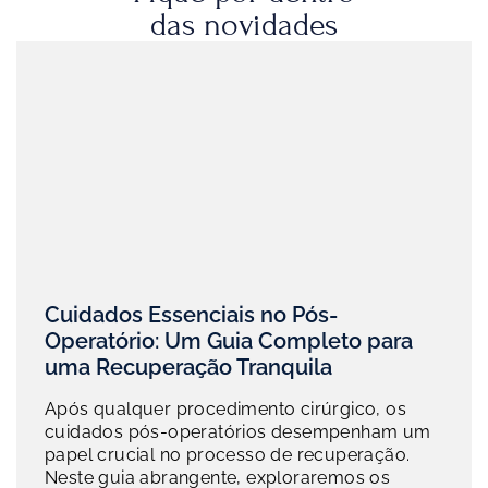
das novidades
Cuidados Essenciais no Pós-
Operatório: Um Guia Completo para
uma Recuperação Tranquila
Após qualquer procedimento cirúrgico, os
cuidados pós-operatórios desempenham um
papel crucial no processo de recuperação.
Neste guia abrangente, exploraremos os