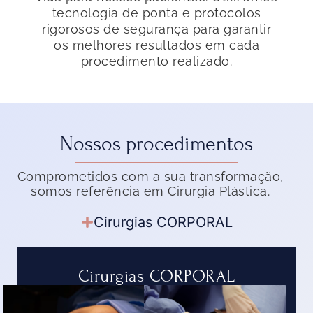
tecnologia de ponta e protocolos
rigorosos de segurança para garantir
os melhores resultados em cada
procedimento realizado.
Nossos procedimentos
Comprometidos com a sua transformação,
somos referência em Cirurgia Plástica.
Cirurgias CORPORAL
Cirurgias CORPORAL