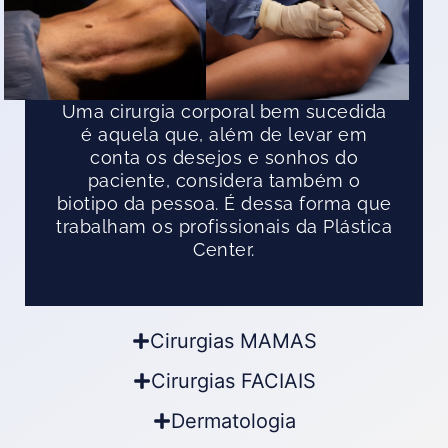
Uma cirurgia corporal bem sucedida
é aquela que, além de levar em
conta os desejos e sonhos do
paciente, considera também o
biotipo da pessoa. É dessa forma que
trabalham os profissionais da Plástica
Center.
Cirurgias MAMAS
Cirurgias FACIAIS
Dermatologia