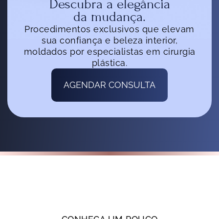
Descubra a elegância
da mudança.
Procedimentos exclusivos que elevam
sua confiança e beleza interior,
moldados por especialistas em cirurgia
plástica.
AGENDAR CONSULTA