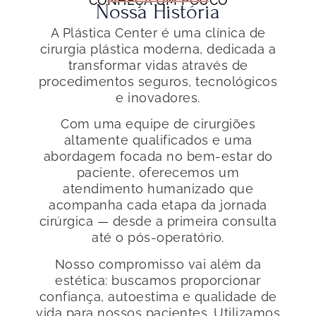
CONHEÇA UM POUCO
Nossa História
A Plástica Center é uma clínica de
cirurgia plástica moderna, dedicada a
transformar vidas através de
procedimentos seguros, tecnológicos
e inovadores.
Com uma equipe de cirurgiões
altamente qualificados e uma
abordagem focada no bem-estar do
paciente, oferecemos um
atendimento humanizado que
acompanha cada etapa da jornada
cirúrgica — desde a primeira consulta
até o pós-operatório.
Nosso compromisso vai além da
estética: buscamos proporcionar
confiança, autoestima e qualidade de
vida para nossos pacientes. Utilizamos