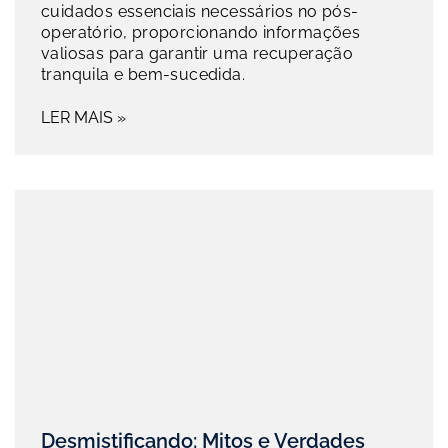
cuidados essenciais necessários no pós-
operatório, proporcionando informações
valiosas para garantir uma recuperação
tranquila e bem-sucedida.
LER MAIS »
Desmistificando: Mitos e Verdades