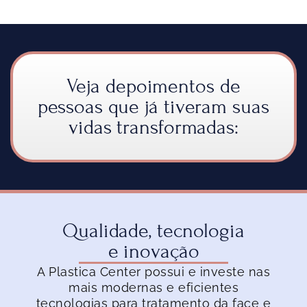
Veja depoimentos de
pessoas que já tiveram suas
vidas transformadas:
Qualidade, tecnologia
e inovação
A Plastica Center possui e investe nas
mais modernas e eficientes
tecnologias para tratamento da face e