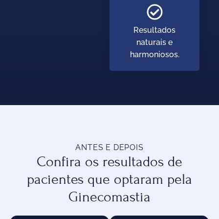
Resultados
naturais e
harmoniosos.
ANTES E DEPOIS
Confira os resultados de
pacientes que optaram pela
Ginecomastia