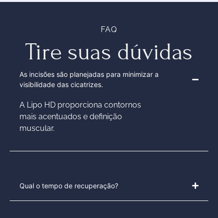
FAQ
Tire suas dúvidas
As incisões são planejadas para minimizar a
visibilidade das cicatrizes.
A Lipo HD proporciona contornos
mais acentuados e definição
muscular.
Qual o tempo de recuperação?