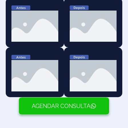
AGENDAR CONSULTA