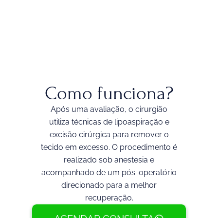
Como funciona?
Após uma avaliação, o cirurgião
utiliza técnicas de lipoaspiração e
excisão cirúrgica para remover o
tecido em excesso. O procedimento é
realizado sob anestesia e
acompanhado de um pós-operatório
direcionado para a melhor
recuperação.