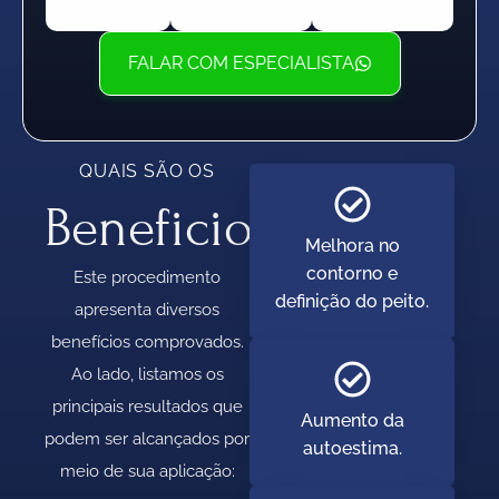
FALAR COM ESPECIALISTA
QUAIS SÃO OS
Beneficios
Melhora no
contorno e
Este procedimento
definição do peito.
apresenta diversos
benefícios comprovados.
Ao lado, listamos os
principais resultados que
Aumento da
podem ser alcançados por
autoestima.
meio de sua aplicação: