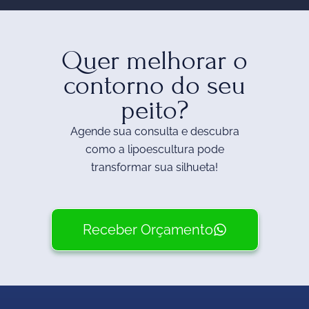
Quer melhorar o
contorno do seu
peito?
Agende sua consulta e descubra
como a lipoescultura pode
transformar sua silhueta!
Receber Orçamento