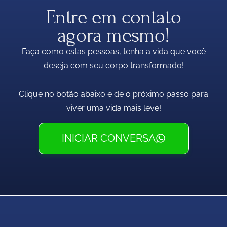
Entre em contato
agora mesmo!
Faça como estas pessoas, tenha a vida que você
deseja com seu corpo transformado!
Clique no botão abaixo e de o próximo passo para
viver uma vida mais leve!
INICIAR CONVERSA