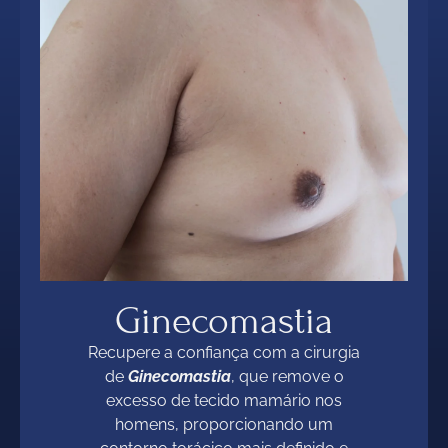
Ginecomastia
Recupere a confiança com a cirurgia
de
Ginecomastia
, que remove o
excesso de tecido mamário nos
homens, proporcionando um