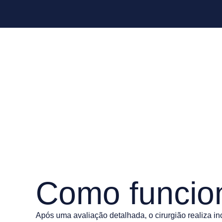
Como funcio
Após uma avaliação detalhada, o cirurgião realiza in