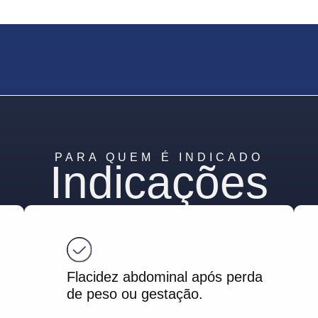
PARA QUEM É INDICADO
Indicações
Flacidez abdominal após perda
de peso ou gestação.