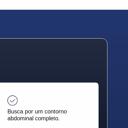
Busca por um contorno
abdominal completo.