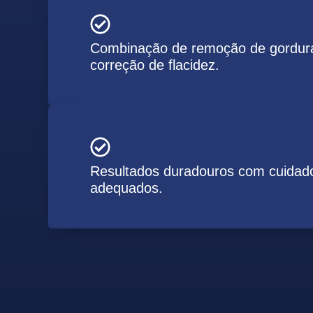
Combinação de remoção de gordur
correção de flacidez.
Resultados duradouros com cuidad
adequados.