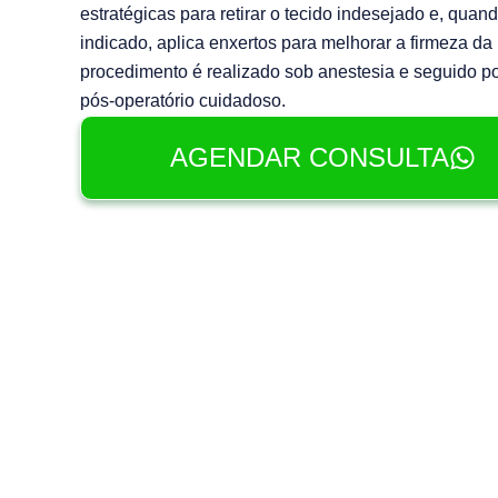
estratégicas para retirar o tecido indesejado e, quan
indicado, aplica enxertos para melhorar a firmeza da
procedimento é realizado sob anestesia e seguido p
pós-operatório cuidadoso.
AGENDAR CONSULTA