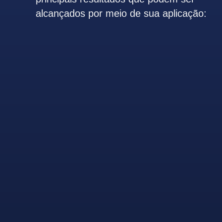
alcançados por meio de sua aplicação: