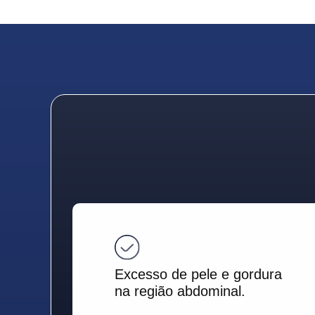
Excesso de pele e gordura
na região abdominal.